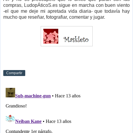
compras, LudopÁticoS.es sigue en marcha con buen viento
-el que me deje mi apretada vida diaria- que todavía hay
mucho que reseñar, fotografiar, comentar y jugar.
Compartir