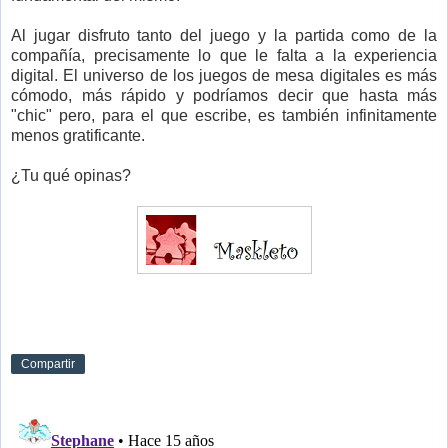
Al jugar disfruto tanto del juego y la partida como de la
compañía, precisamente lo que le falta a la experiencia
digital. El universo de los juegos de mesa digitales es más
cómodo, más rápido y podríamos decir que hasta más
"chic" pero, para el que escribe, es también infinitamente
menos gratificante.
¿Tu qué opinas?
Compartir