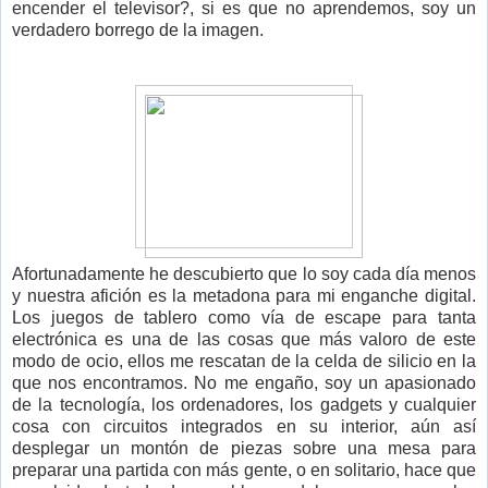
encender el televisor?, si es que no aprendemos, soy un
verdadero borrego de la imagen.
Afortunadamente he descubierto que lo soy cada día menos
y nuestra afición es la metadona para mi enganche digital.
Los juegos de tablero como vía de escape para tanta
electrónica es una de las cosas que más valoro de este
modo de ocio, ellos me rescatan de la celda de silicio en la
que nos encontramos. No me engaño, soy un apasionado
de la tecnología, los ordenadores, los gadgets y cualquier
cosa con circuitos integrados en su interior, aún así
desplegar un montón de piezas sobre una mesa para
preparar una partida con más gente, o en solitario, hace que