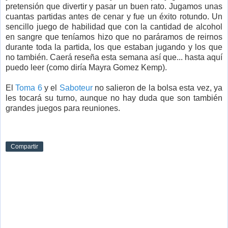
pretensión que divertir y pasar un buen rato. Jugamos unas
cuantas partidas antes de cenar y fue un éxito rotundo. Un
sencillo juego de habilidad que con la cantidad de alcohol
en sangre que teníamos hizo que no paráramos de reirnos
durante toda la partida, los que estaban jugando y los que
no también. Caerá reseña esta semana así que... hasta aquí
puedo leer (como diría Mayra Gomez Kemp).
El
Toma 6
y el
Saboteur
no salieron de la bolsa esta vez, ya
les tocará su turno, aunque no hay duda que son también
grandes juegos para reuniones.
Compartir