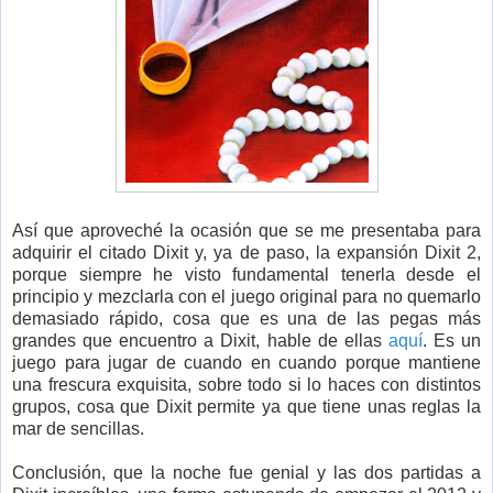
Así que aproveché la ocasión que se me presentaba para
adquirir el citado Dixit y, ya de paso, la expansión Dixit 2,
porque siempre he visto fundamental tenerla desde el
principio y mezclarla con el juego original para no quemarlo
demasiado rápido, cosa que es una de las pegas más
grandes que encuentro a Dixit, hable de ellas
aquí
. Es un
juego para jugar de cuando en cuando porque mantiene
una frescura exquisita, sobre todo si lo haces con distintos
grupos, cosa que Dixit permite ya que tiene unas reglas la
mar de sencillas.
Conclusión, que la noche fue genial y las dos partidas a