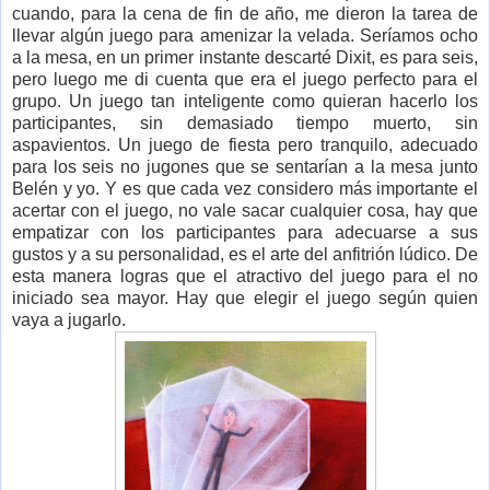
cuando, para la cena de fin de año, me dieron la tarea de
llevar algún juego para amenizar la velada. Seríamos ocho
a la mesa, en un primer instante descarté Dixit, es para seis,
pero luego me di cuenta que era el juego perfecto para el
grupo. Un juego tan inteligente como quieran hacerlo los
participantes, sin demasiado tiempo muerto, sin
aspavientos. Un juego de fiesta pero tranquilo, adecuado
para los seis no jugones que se sentarían a la mesa junto
Belén y yo. Y es que cada vez considero más importante el
acertar con el juego, no vale sacar cualquier cosa, hay que
empatizar con los participantes para adecuarse a sus
gustos y a su personalidad, es el arte del anfitrión lúdico. De
esta manera logras que el atractivo del juego para el no
iniciado sea mayor. Hay que elegir el juego según quien
vaya a jugarlo.