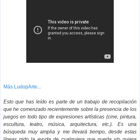
Más LudopArte...
Esto que has leído es parte de un trabajo de recopilación
que he comenzado recientemente sobre la presencia de los
juegos en todo tipo de expresiones artísticas (cine, pintura,
escultura, teatro, música, arquitectura, etc.). Es una
búsqueda muy amplia y me llevará tiempo, desde estas
líneas pido la ayuda de cualquiera que pueda y/o quiera