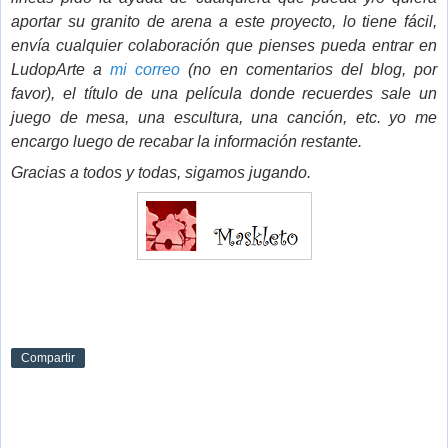
aportar su granito de arena a este proyect
o, lo tiene fácil,
envía cualquier colaboración que pienses pueda entrar en
LudopArte a
mi correo
(no en comentarios del blog, por
favor), el título de una película donde recuerdes sale un
juego de mesa, una escultura, una canción, etc. yo me
encargo luego de recabar la información restante.
Gracias a todos y todas, sigamos jugando.
Compartir