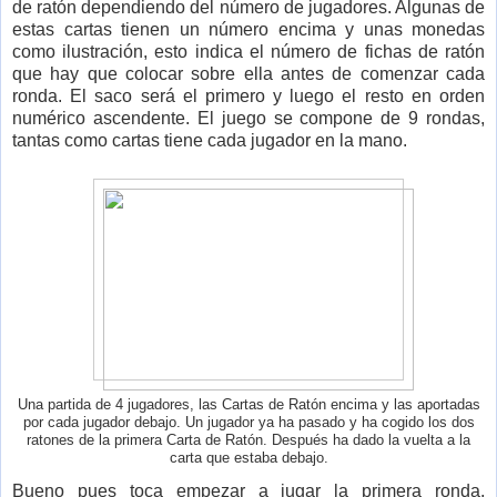
de ratón dependiendo del número de jugadores. Algunas de
estas cartas tienen un número encima y unas monedas
como ilustración, esto indica el número de fichas de ratón
que hay que colocar sobre ella antes de comenzar cada
ronda. El saco será el primero y luego el resto en orden
numérico ascendente. El juego se compone de 9 rondas,
tantas como cartas tiene cada jugador en la mano.
Una partida de 4 jugadores, las Cartas de Ratón encima y las aportadas
por cada jugador debajo. Un jugador ya ha pasado y ha cogido los dos
ratones de la primera Carta de Ratón. Después ha dado la vuelta a la
carta que estaba debajo.
Bueno pues toca empezar a jugar la primera ronda.