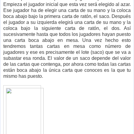
Empieza el jugador inicial que esta vez será elegido al azar.
Ese jugador ha de elegir una carta de su mano y la coloca
boca abajo bajo la primera carta de ratón, el saco. Después
el jugador a su izquierda elegirá una carta de su mano y la
coloca bajo la siguiente carta de ratón, el dos. Así
sucesivamente hasta que todos los jugadores hayan puesto
una carta boca abajo en mesa. Una vez hecho esto
tendremos tantas cartas en mesa como número de
jugadores y ese es precisamente el lote (saco) que se va a
subastar esa ronda. El valor de un saco depende del valor
de las cartas que contenga, por ahora como todas las cartas
están boca abajo la única carta que conoces es la que tu
mismo has puesto.