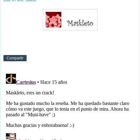
Compartir