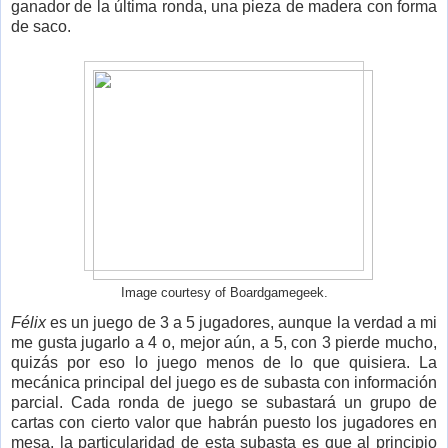
ganador de la última ronda, una pieza de madera con forma
de saco.
Image courtesy of Boardgamegeek.
Félix
es un juego de 3 a 5 jugadores, aunque la verdad a mi
me gusta jugarlo a 4 o, mejor aún, a 5, con 3 pierde mucho,
quizás por eso lo juego menos de lo que quisiera. La
mecánica principal del juego es de subasta con información
parcial. Cada ronda de juego se subastará un grupo de
cartas con cierto valor que habrán puesto los jugadores en
mesa, la particularidad de esta subasta es que al principio