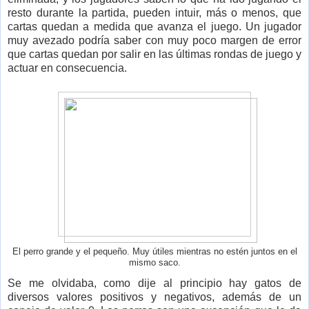
resto durante la partida, pueden intuir, más o menos, que
cartas quedan a medida que avanza el juego. Un jugador
muy avezado podría saber con muy poco margen de error
que cartas quedan por salir en las últimas rondas de juego y
actuar en consecuencia.
El perro grande y el pequeño. Muy útiles mientras no estén juntos en el
mismo saco.
Se me olvidaba, como dije al principio hay gatos de
diversos valores positivos y negativos, además de un