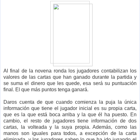
Al final de la novena ronda los jugadores contabilizan los
valores de las cartas que han ganado durante la partida y
se suma el dinero que les quede, esa será su puntuación
final. El que más puntos tenga ganará.
Daros cuenta de que cuando comienza la puja la única
información que tiene el jugador inicial es su propia carta,
que es la que está boca arriba y la que él ha puesto. En
cambio, el resto de jugadores tiene información de dos
cartas, la volteada y la suya propia. Además, como las
manos son iguales para todos, a excepción de la carta
eliminada, y los jugadores saben lo que ha ido jugando el