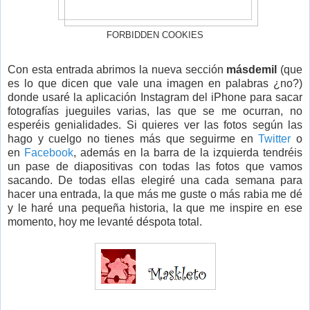
FORBIDDEN COOKIES
Con esta entrada abrimos la nueva sección
másdemil
(que
es lo que dicen que vale una imagen en palabras ¿no?)
donde usaré la aplicación Instagram del iPhone para sacar
fotografías jueguiles varias, las que se me ocurran, no
esperéis genialidades. Si quieres ver las fotos según las
hago y cuelgo no tienes más que seguirme en
Twitter
o
en
Facebook
, además en la barra de la izquierda tendréis
un pase de diapositivas con todas las fotos que vamos
sacando. De todas ellas elegiré una cada semana para
hacer una entrada, la que más me guste o más rabia me dé
y le haré una pequeña historia, la que me inspire en ese
momento, hoy me levanté déspota total.