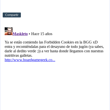
Compartir